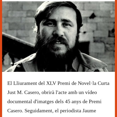
Diapositiva 1 de 1
El Lliurament del XLV Premi de Novel·la Curta
Just M. Casero, obrirà l'acte amb un vídeo
documental d'imatges dels 45 anys de Premi
Casero. Seguidament, el periodista Jaume