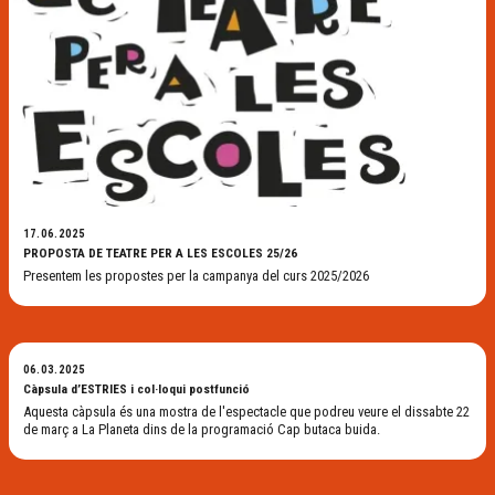
17.06.2025
PROPOSTA DE TEATRE PER A LES ESCOLES 25/26
Presentem les propostes per la campanya del curs 2025/2026
06.03.2025
Càpsula d’ESTRIES i col·loqui postfunció
Aquesta càpsula és una mostra de l'espectacle que podreu veure el dissabte 22
de març a La Planeta dins de la programació Cap butaca buida.