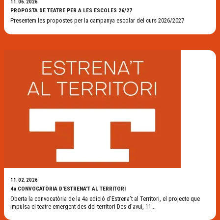
11.06.2026
PROPOSTA DE TEATRE PER A LES ESCOLES 26/27
Presentem les propostes per la campanya escolar del curs 2026/2027
11.02.2026
4a CONVOCATÒRIA D'ESTRENA'T AL TERRITORI
Oberta la convocatòria de la 4a edició d’Estrena’t al Territori, el projecte que
impulsa el teatre emergent des del territori Des d'avui, 11...