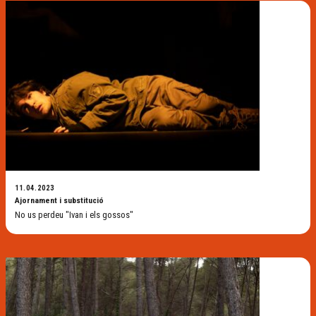
11.04.2023
Ajornament i substitució
No us perdeu "Ivan i els gossos"