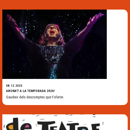
08.12.2025
ABONA'T A LA TEMPORADA 2026!
Gaudeix dels descomptes que t'oferim.