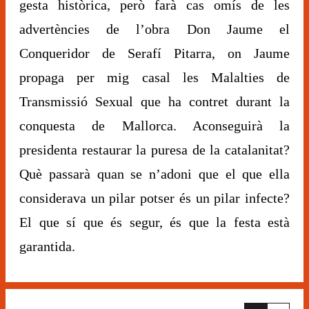
gesta històrica, però farà cas omís de les
advertències de l’obra Don Jaume el
Conqueridor de Serafí Pitarra, on Jaume
propaga per mig casal les Malalties de
Transmissió Sexual que ha contret durant la
conquesta de Mallorca. Aconseguirà la
presidenta restaurar la puresa de la catalanitat?
Què passarà quan se n’adoni que el que ella
considerava un pilar potser és un pilar infecte?
El que sí que és segur, és que la festa està
garantida.