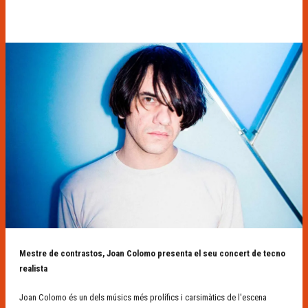
Diapositiva 1 de 1
Mestre de contrastos, Joan Colomo presenta el seu concert de tecno
realista
Joan Colomo és un dels músics més prolífics i carsimàtics de l'escena